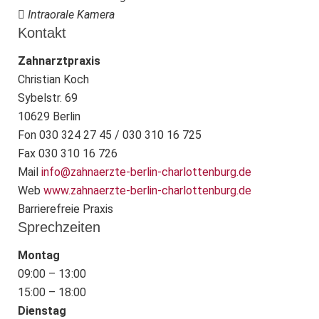
Intraorale Kamera
Kontakt
Zahnarztpraxis
Christian Koch
Sybelstr. 69
10629 Berlin
Fon 030 324 27 45 / 030 310 16 725
Fax 030 310 16 726
Mail
info@zahnaerzte-berlin-charlottenburg.de
Web
www.zahnaerzte-berlin-charlottenburg.de
Barrierefreie Praxis
Sprechzeiten
Montag
09:00 – 13:00
15:00 – 18:00
Dienstag