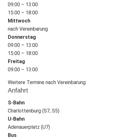
09:00 – 13:00
15:00 – 18:00
Mittwoch
nach Vereinbarung
Donnerstag
09:00 – 13:00
15:00 – 18:00
Freitag
09:00 – 13:00
Weitere Termine nach Vereinbarung
Anfahrt
S-Bahn
Charlottenburg (S7, S5)
U-Bahn
Adenauerplatz (U7)
Bus