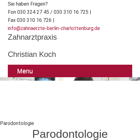
Sie haben Fragen?
Fon 030 324 27 45 / 030 310 16 725 |
Fax 030 310 16 726 |
info@zahnaerzte-berlin-charlottenburg.de
Zahnarztpraxis
Christian Koch
Menu
Parodontologie
Parodontologie