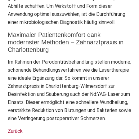
Abhilfe schaffen. Um Wirkstoff und Form dieser
Anwendung optimal auszuwählen, ist die Durchführung
einer mikrobiologischen Diagnostik häufig sinnvoll.
Maximaler Patientenkomfort dank
modernster Methoden – Zahnarztpraxis in
Charlottenburg
Im Rahmen der Parodontitisbehandlung stellen moderne,
schonende Behandlungsverfahren wie die Lasertherapie
eine ideale Ergänzung dar. So kommt in unserer
Zahnarztpraxis in Charlottenburg-Wilmersdorf zur
Desinfektion und Säuberung auch der Nd:YAG-Laser zum
Einsatz. Dieser ermöglicht eine schnellere Wundheilung,
verstärkte Reduktion von Blutungen und Bakterien sowie
eine Verringerung postoperativer Schmerzen.
Zurück