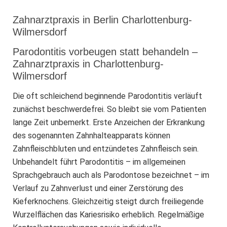
Zahnarztpraxis in Berlin Charlottenburg-
Wilmersdorf
Parodontitis vorbeugen statt behandeln –
Zahnarztpraxis in Charlottenburg-
Wilmersdorf
Die oft schleichend beginnende Parodontitis verläuft
zunächst beschwerdefrei. So bleibt sie vom Patienten
lange Zeit unbemerkt. Erste Anzeichen der Erkrankung
des sogenannten Zahnhalteapparats können
Zahnfleischbluten und entzündetes Zahnfleisch sein.
Unbehandelt führt Parodontitis – im allgemeinen
Sprachgebrauch auch als Parodontose bezeichnet – im
Verlauf zu Zahnverlust und einer Zerstörung des
Kieferknochens. Gleichzeitig steigt durch freiliegende
Wurzelflächen das Kariesrisiko erheblich. Regelmäßige